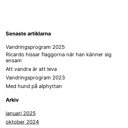
Senaste artiklarna
Vandringsprogram 2025
Ricardo hissar flaggorna när han känner sig
ensam
Att vandra är att leva
Vandringsprogram 2023
Med hund på alphyttan
Arkiv
januari 2025
oktober 2024