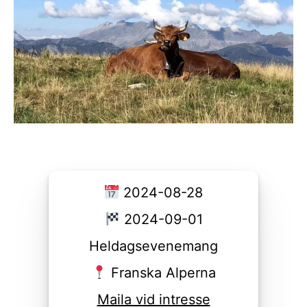
2024-08-28
2024-09-01
Heldagsevenemang
Franska Alperna
Maila vid intresse