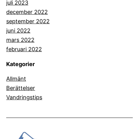
juli 2023
december 2022
september 2022
juni 2022
mars 2022
februari 2022
Kategorier
Allmänt
Berättelser
Vandringstips