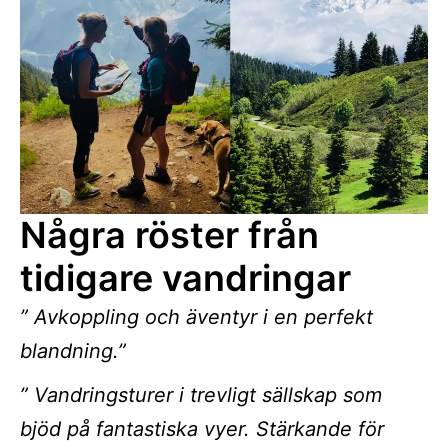
Några röster från
tidigare vandringar
” Avkoppling och äventyr i en perfekt
blandning.”
” Vandringsturer i trevligt sällskap som
bjöd på fantastiska vyer. Stärkande för