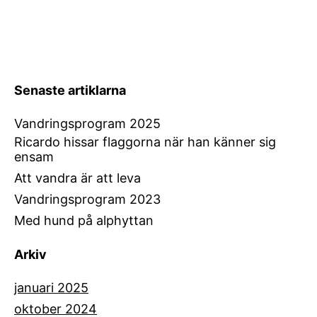
Senaste artiklarna
Vandringsprogram 2025
Ricardo hissar flaggorna när han känner sig
ensam
Att vandra är att leva
Vandringsprogram 2023
Med hund på alphyttan
Arkiv
januari 2025
oktober 2024