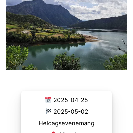
2025-04-25
2025-05-02
Heldagsevenemang