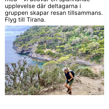
upplevelse där deltagarna i
gruppen skapar resan tillsammans.
Flyg till Tirana.