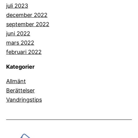
juli 2023
december 2022
september 2022
juni 2022
mars 2022
februari 2022
Kategorier
Allmänt
Berättelser
Vandringstips